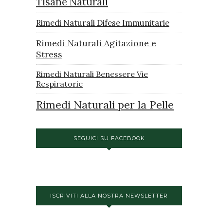
Tisane Naturali
Rimedi Naturali Difese Immunitarie
Rimedi Naturali Agitazione e
Stress
Rimedi Naturali Benessere Vie
Respiratorie
Rimedi Naturali per la Pelle
SEGUICI SU FACEBOOK
ISCRIVITI ALLA NOSTRA NEWSLETTER