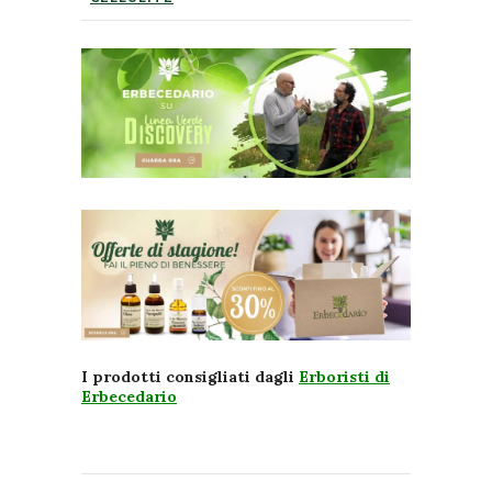
I prodotti consigliati dagli
Erboristi di
Erbecedario