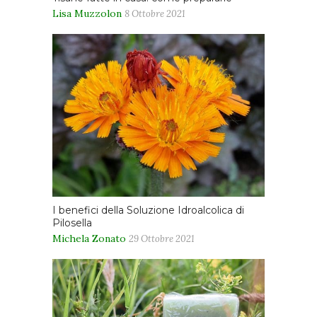
Lisa Muzzolon
8 Ottobre 2021
I benefici della Soluzione Idroalcolica di
Pilosella
Michela Zonato
29 Ottobre 2021