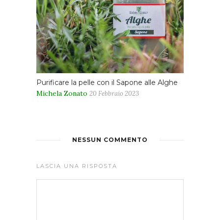
Purificare la pelle con il Sapone alle Alghe
Michela Zonato
20 Febbraio 2023
NESSUN COMMENTO
LASCIA UNA RISPOSTA