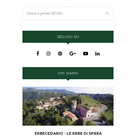
SEGUICI SU
CHI SIAMO
ERBECEDARIO - LE ERBE DI SPREA