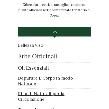
Erbecedario coltiva, raccoglie e trasforma
piante officinali nell'incontaminato territorio di
Sprea.
TAG
Bellezza Viso
Erbe Officinali
Oli Essenziali
Depurare il Corpo in modo
Naturale
Rimedi Naturali per la
Circolazione