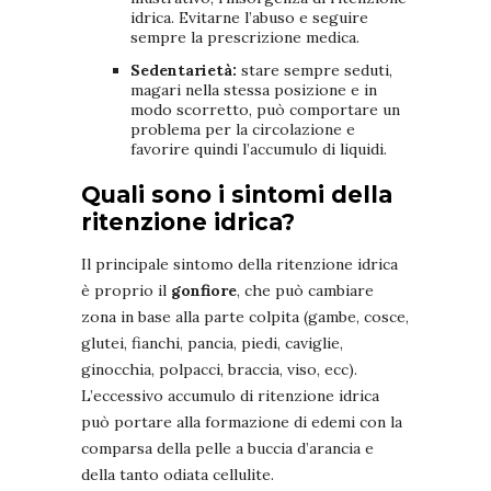
idrica. Evitarne l’abuso e seguire
sempre la prescrizione medica.
Sedentarietà:
stare sempre seduti,
magari nella stessa posizione e in
modo scorretto, può comportare un
problema per la circolazione e
favorire quindi l’accumulo di liquidi.
Quali sono i sintomi della
ritenzione idrica?
Il principale sintomo della ritenzione idrica
è proprio il
gonfiore
, che può cambiare
zona in base alla parte colpita (gambe, cosce,
glutei, fianchi, pancia, piedi, caviglie,
ginocchia, polpacci, braccia, viso, ecc).
L’eccessivo accumulo di ritenzione idrica
può portare alla formazione di edemi con la
comparsa della pelle a buccia d’arancia e
della tanto odiata cellulite.