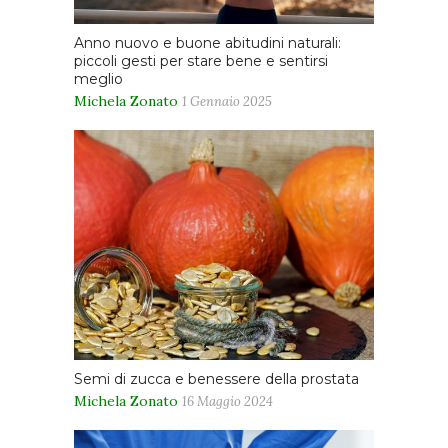
Anno nuovo e buone abitudini naturali:
piccoli gesti per stare bene e sentirsi
meglio
Michela Zonato
1 Gennaio 2025
Semi di zucca e benessere della prostata
Michela Zonato
16 Maggio 2024