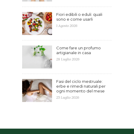
Fiori edibili o eduli: quali
sono e come usarli
1 Agosto 2026
Come fare un profumo
artigianale in casa
28 Luglio 2026
Fasi del ciclo mestruale:
erbe e rimedi naturali per
ogni momento del mese
25 Luglio 2026