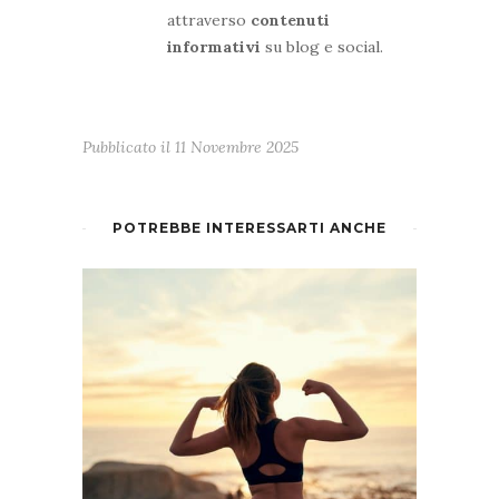
attraverso
contenuti
informativi
su blog e social.
Pubblicato il
11 Novembre 2025
POTREBBE INTERESSARTI ANCHE