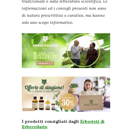
tradizionale e sulla letteratura scientifica. Le
informazioni ed i consigli presenti non sono
di natura prescrittiva o curativa, ma hanno
solo uno scopo informativo.
I prodotti consigliati dagli
Erboristi di
Erbecedario