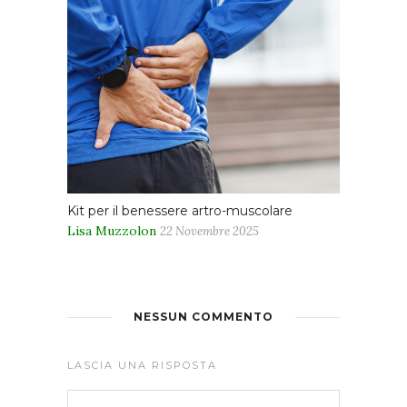
Kit per il benessere artro-muscolare
Lisa Muzzolon
22 Novembre 2025
NESSUN COMMENTO
LASCIA UNA RISPOSTA