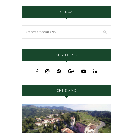
CERCA
SEGUICI SU
CHI SIAMO