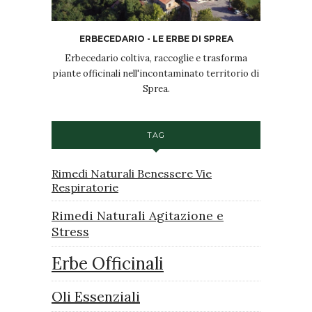
ERBECEDARIO - LE ERBE DI SPREA
Erbecedario coltiva, raccoglie e trasforma
piante officinali nell'incontaminato territorio di
Sprea.
TAG
Rimedi Naturali Benessere Vie
Respiratorie
Rimedi Naturali Agitazione e
Stress
Erbe Officinali
Oli Essenziali