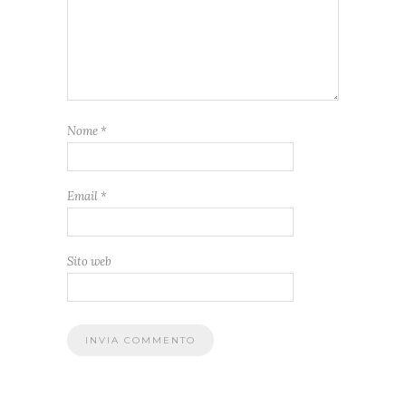
Nome
*
Email
*
Sito web