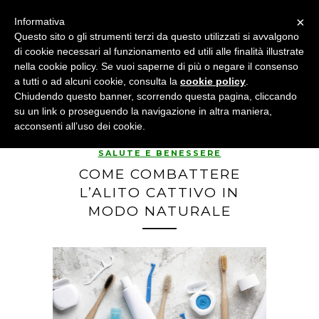
×
Informativa
Questo sito o gli strumenti terzi da questo utilizzati si avvalgono
di cookie necessari al funzionamento ed utili alle finalità illustrate
nella cookie policy. Se vuoi saperne di più o negare il consenso
a tutti o ad alcuni cookie, consulta la
cookie policy
.
Chiudendo questo banner, scorrendo questa pagina, cliccando
su un link o proseguendo la navigazione in altra maniera,
acconsenti all’uso dei cookie.
SALUTE E BENESSERE
COME COMBATTERE
L’ALITO CATTIVO IN
MODO NATURALE