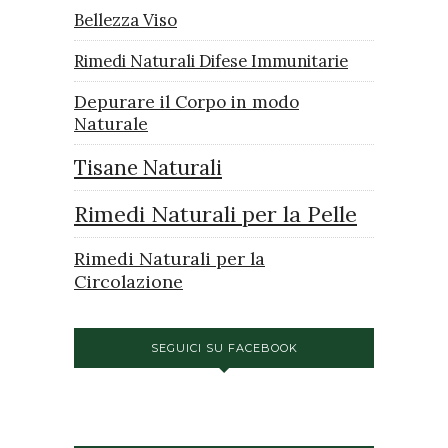
Bellezza Viso
Rimedi Naturali Difese Immunitarie
Depurare il Corpo in modo
Naturale
Tisane Naturali
Rimedi Naturali per la Pelle
Rimedi Naturali per la
Circolazione
SEGUICI SU FACEBOOK