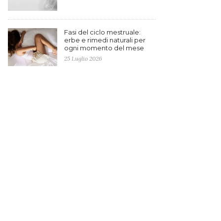
Fasi del ciclo mestruale:
erbe e rimedi naturali per
ogni momento del mese
25 Luglio 2026