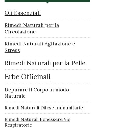
Oli Essenziali
Rimedi Naturali per la
Circolazione
Rimedi Naturali Agitazione e
Stress
Rimedi Naturali per la Pelle
Erbe Officinali
Depurare il Corpo in modo
Naturale
Rimedi Naturali Difese Immunitarie
Rimedi Naturali Benessere Vie
Respiratorie