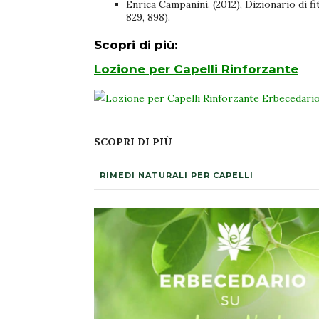
Enrica Campanini. (2012), Dizionario di f
829, 898).
Scopri di più:
Lozione per Capelli Rinforzante
SCOPRI DI PIÙ
RIMEDI NATURALI PER CAPELLI