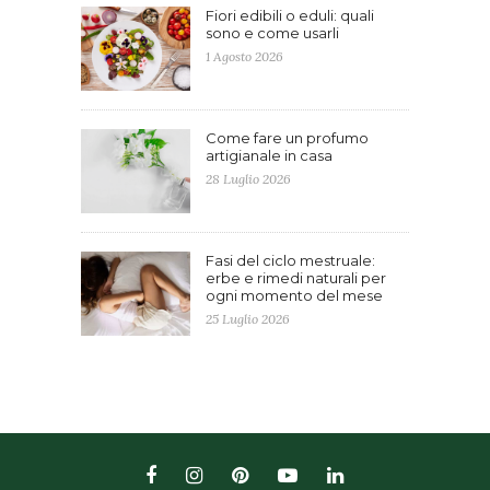
Fiori edibili o eduli: quali
sono e come usarli
1 Agosto 2026
Come fare un profumo
artigianale in casa
28 Luglio 2026
Fasi del ciclo mestruale:
erbe e rimedi naturali per
ogni momento del mese
25 Luglio 2026