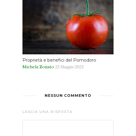
Proprietà e benefici del Pomodoro
Michela Zonato
25 Maggio 2023
NESSUN COMMENTO
LASCIA UNA RISPOSTA