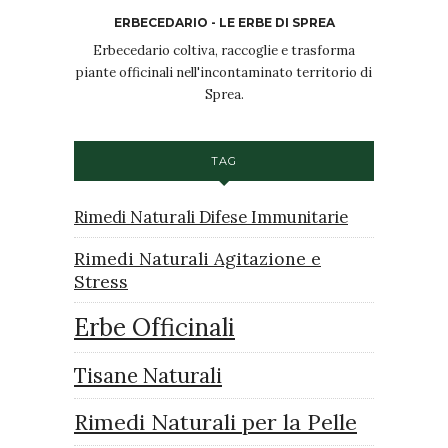
ERBECEDARIO - LE ERBE DI SPREA
Erbecedario coltiva, raccoglie e trasforma
piante officinali nell'incontaminato territorio di
Sprea.
TAG
Rimedi Naturali Difese Immunitarie
Rimedi Naturali Agitazione e
Stress
Erbe Officinali
Tisane Naturali
Rimedi Naturali per la Pelle