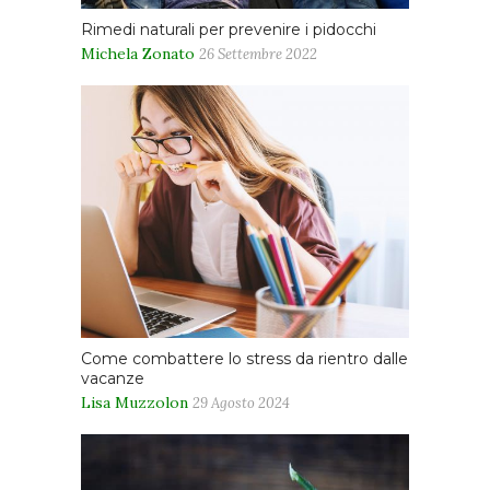
Rimedi naturali per prevenire i pidocchi
Michela Zonato
26 Settembre 2022
Come combattere lo stress da rientro dalle
vacanze
Lisa Muzzolon
29 Agosto 2024