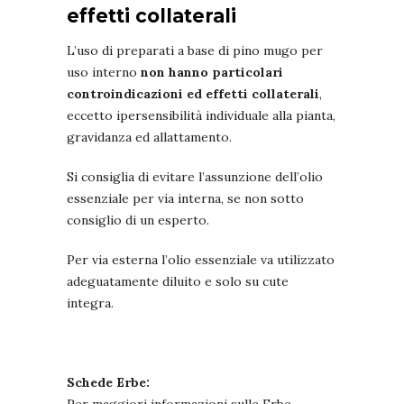
effetti collaterali
L’uso di preparati a base di pino mugo per
uso interno
non hanno particolari
controindicazioni ed effetti collaterali
,
eccetto ipersensibilità individuale alla pianta,
gravidanza ed allattamento.
Si consiglia di evitare l’assunzione dell’olio
essenziale per via interna, se non sotto
consiglio di un esperto.
Per via esterna l’olio essenziale va utilizzato
adeguatamente diluito e solo su cute
integra.
Schede Erbe: