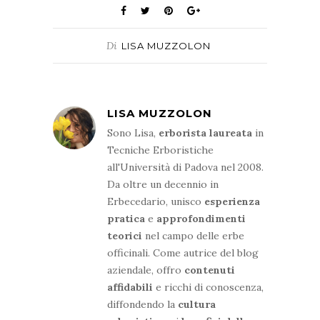
Di
LISA MUZZOLON
LISA MUZZOLON
Sono Lisa,
erborista
laureata
in
Tecniche Erboristiche
all'Università di Padova nel 2008.
Da oltre un decennio in
Erbecedario, unisco
esperienza
pratica
e
approfondimenti
teorici
nel campo delle erbe
officinali. Come autrice del blog
aziendale, offro
contenuti
affidabili
e ricchi di conoscenza,
diffondendo la
cultura