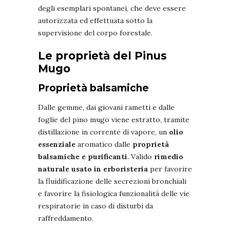
degli esemplari spontanei, che deve essere
autorizzata ed effettuata sotto la
supervisione del corpo forestale.
Le proprietà del Pinus
Mugo
Proprietà balsamiche
Dalle gemme, dai giovani rametti e dalle
foglie del pino mugo viene estratto, tramite
distillazione in corrente di vapore, un
olio
essenziale
aromatico dalle
proprietà
balsamiche e purificanti
. Valido
rimedio
naturale usato in erboristeria
per favorire
la fluidificazione delle secrezioni bronchiali
e favorire la fisiologica funzionalità delle vie
respiratorie in caso di disturbi da
raffreddamento.