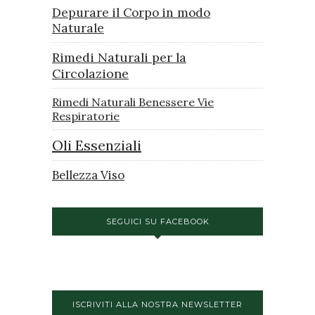
Depurare il Corpo in modo
Naturale
Rimedi Naturali per la
Circolazione
Rimedi Naturali Benessere Vie
Respiratorie
Oli Essenziali
Bellezza Viso
SEGUICI SU FACEBOOK
ISCRIVITI ALLA NOSTRA NEWSLETTER