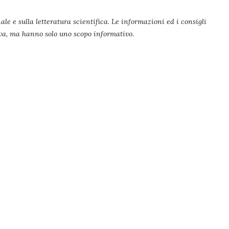
ale e sulla letteratura scientifica. Le informazioni ed i consigli
iva, ma hanno solo uno scopo informativo.