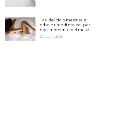
Fasi del ciclo mestruale:
erbe e rimedi naturali per
ogni momento del mese
25 Luglio 2026