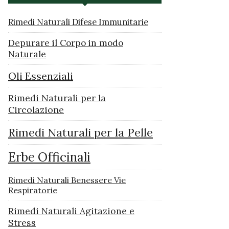
Rimedi Naturali Difese Immunitarie
Depurare il Corpo in modo
Naturale
Oli Essenziali
Rimedi Naturali per la
Circolazione
Rimedi Naturali per la Pelle
Erbe Officinali
Rimedi Naturali Benessere Vie
Respiratorie
Rimedi Naturali Agitazione e
Stress