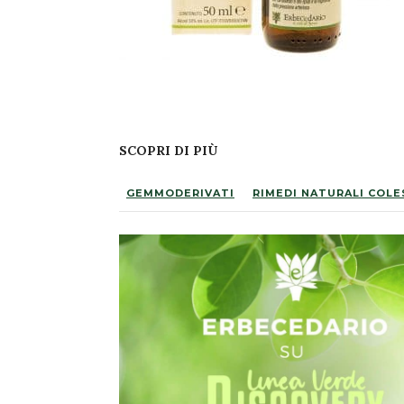
SCOPRI DI PIÙ
GEMMODERIVATI
RIMEDI NATURALI COL