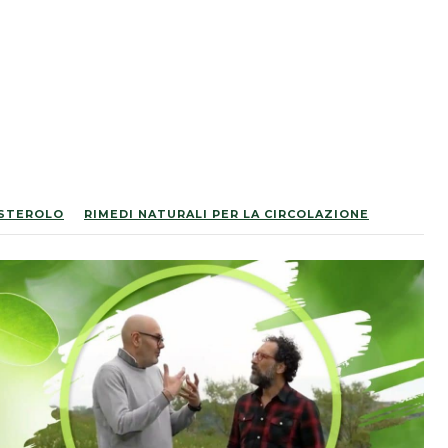
ESTEROLO
RIMEDI NATURALI PER LA CIRCOLAZIONE