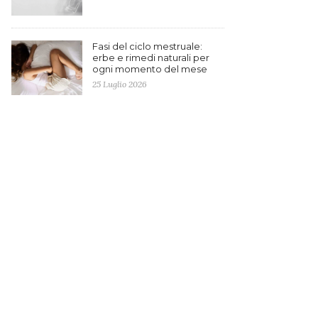
Fasi del ciclo mestruale:
erbe e rimedi naturali per
ogni momento del mese
25 Luglio 2026