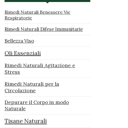
Rimedi Naturali Benessere Vie
Respiratorie
Rimedi Naturali Difese Immunitarie
Bellezza Viso
Oli Essenziali
Rimedi Naturali Agitazione e
Stress
Rimedi Naturali per la
Circolazione
Depurare il Corpo in modo
Naturale
Tisane Naturali