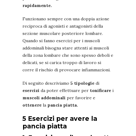
rapidamente.
Funzionano sempre con una doppia azione
reciproca di agonisti e antagonisti della
sezione muscolare posteriore lombare.
Quando si fanno esercizi per i muscoli
addominali bisogna stare attenti ai muscoli
della zona lombare che sono spesso deboli e
delicati, se si carica troppo di lavoro si
corre il rischio di provocare infiammazioni.
Di seguito descriviamo
5 tipologie
di
esercizi
da poter effettuare per
tonificare
i
muscoli addominali
per favorire e
ottenere
la
pancia piatta.
5 Esercizi per avere la
pancia piatta