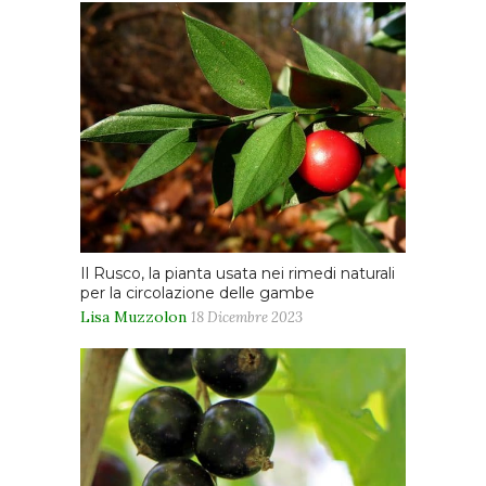
Il Rusco, la pianta usata nei rimedi naturali
per la circolazione delle gambe
Lisa Muzzolon
18 Dicembre 2023