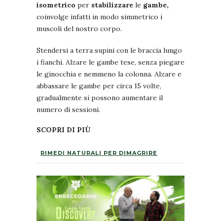
isometrico
per
stabilizzare
le
gambe,
coinvolge infatti in modo simmetrico i
muscoli del nostro corpo.
Stendersi a terra supini con le braccia lungo
i fianchi. Alzare le gambe tese, senza piegare
le ginocchia e nemmeno la colonna. Alzare e
abbassare le gambe per circa 15 volte,
gradualmente si possono aumentare il
numero di sessioni.
SCOPRI DI PIÙ
RIMEDI NATURALI PER DIMAGRIRE