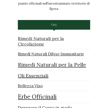
piante officinali nell'incontaminato territorio di
Sprea.
TAG
Rimedi Naturali per la
Circolazione
Rimedi Naturali Difese Immunitarie
Rimedi Naturali per la Pelle
Oli Essenziali
Bellezza Viso
Erbe Officinali
Depurare il Corpo in modo