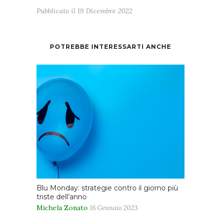
Pubblicato il
19 Dicembre 2022
POTREBBE INTERESSARTI ANCHE
Blu Monday: strategie contro il giorno più
triste dell’anno
Michela Zonato
16 Gennaio 2023