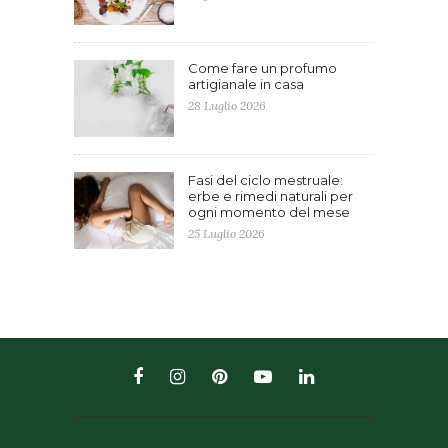
Come fare un profumo
artigianale in casa
28 Luglio 2026
Fasi del ciclo mestruale:
erbe e rimedi naturali per
ogni momento del mese
25 Luglio 2026