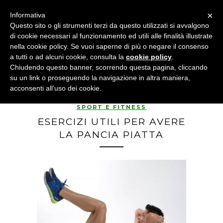
×
Informativa
Questo sito o gli strumenti terzi da questo utilizzati si avvalgono
di cookie necessari al funzionamento ed utili alle finalità illustrate
nella cookie policy. Se vuoi saperne di più o negare il consenso
a tutti o ad alcuni cookie, consulta la
cookie policy
.
Chiudendo questo banner, scorrendo questa pagina, cliccando
su un link o proseguendo la navigazione in altra maniera,
acconsenti all’uso dei cookie.
SPORT E FITNESS
ESERCIZI UTILI PER AVERE
LA PANCIA PIATTA