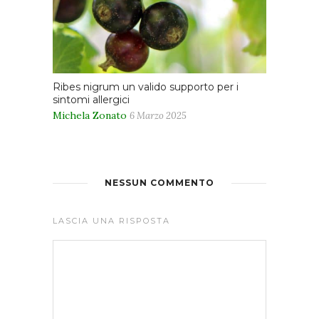
Ribes nigrum un valido supporto per i
sintomi allergici
Michela Zonato
6 Marzo 2025
NESSUN COMMENTO
LASCIA UNA RISPOSTA