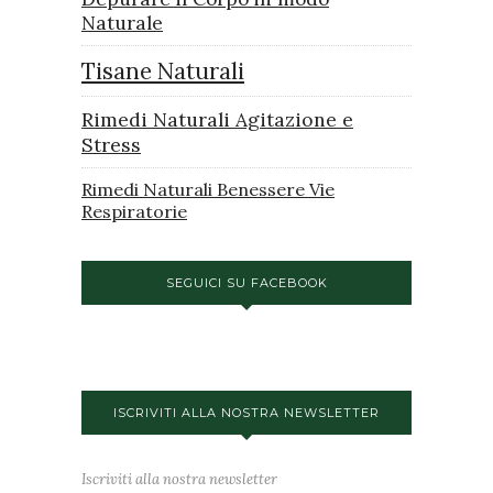
Naturale
Tisane Naturali
Rimedi Naturali Agitazione e
Stress
Rimedi Naturali Benessere Vie
Respiratorie
SEGUICI SU FACEBOOK
ISCRIVITI ALLA NOSTRA NEWSLETTER
Iscriviti alla nostra newsletter