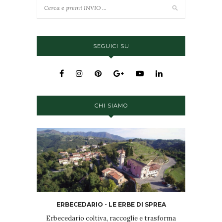
SEGUICI SU
CHI SIAMO
ERBECEDARIO - LE ERBE DI SPREA
Erbecedario coltiva, raccoglie e trasforma