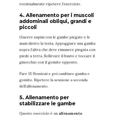
eventualmente ripetere l’esercizio.
4. Allenamento per i muscoli
addominali obliqui, grandi e
piccoli
Giacere supini con le gambe piegate e le
mani dietro la testa. Appoggiare una gamba
sopra l’altra che deve rimanere piegata con
piede a terra. Sollevare il busto e toccare il
ginocchio con il gomito opposto.
Fare 15 flessioni e poi cambiare gamba e
gomito. Ripetere la sessione a seconda
dell’allenamento.
5. Allenamento per
stabilizzare le gambe
Questo esercizio è un
allenamento