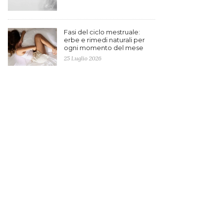
Fasi del ciclo mestruale:
erbe e rimedi naturali per
ogni momento del mese
25 Luglio 2026