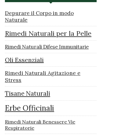
Depurare il Corpo in modo
Naturale
Rimedi Naturali per la Pelle
Rimedi Naturali Difese Immunitarie
Oli Essenziali
Rimedi Naturali Agitazione e
Stress
Tisane Naturali
Erbe Officinali
Rimedi Naturali Benessere Vie
Respiratorie