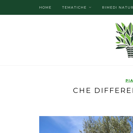
HOME
TEMATICHE
RIMEDI NATUR
PI
CHE DIFFERE