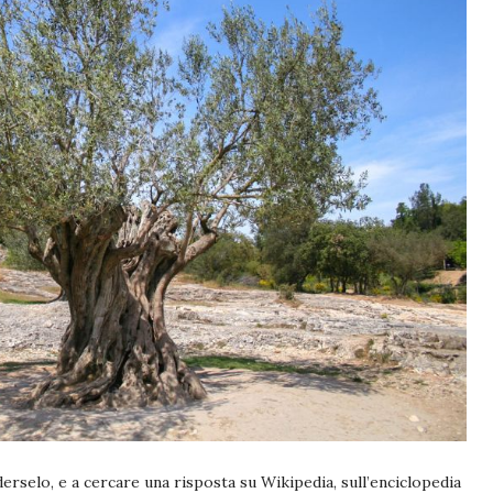
derselo, e a cercare una risposta su Wikipedia, sull’enciclopedia