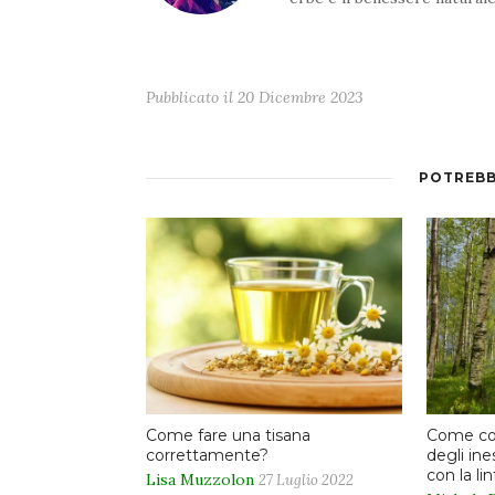
Pubblicato il
20 Dicembre 2023
POTREBB
Come fare una tisana
Come co
correttamente?
degli ine
con la li
Lisa Muzzolon
27 Luglio 2022