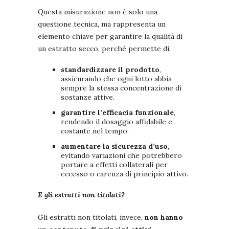
Questa misurazione non è solo una
questione tecnica, ma rappresenta un
elemento chiave per garantire la qualità di
un estratto secco, perché permette di:
standardizzare il prodotto
,
assicurando che ogni lotto abbia
sempre la stessa concentrazione di
sostanze attive.
garantire l’efficacia funzionale
,
rendendo il dosaggio affidabile e
costante nel tempo.
aumentare la sicurezza d’uso
,
evitando variazioni che potrebbero
portare a effetti collaterali per
eccesso o carenza di principio attivo.
E gli estratti non titolati?
Gli estratti non titolati, invece,
non hanno