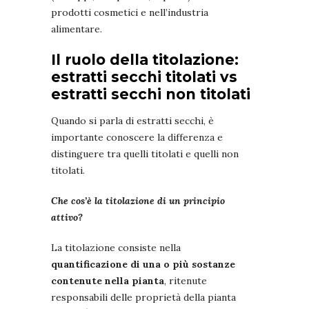
prodotti cosmetici e nell’industria
alimentare.
Il ruolo della titolazione:
estratti secchi titolati vs
estratti secchi non titolati
Quando si parla di estratti secchi, è
importante conoscere la differenza e
distinguere tra quelli titolati e quelli non
titolati.
Che cos’è la titolazione di un principio
attivo?
La titolazione consiste nella
quantificazione di una o più sostanze
contenute nella pianta
, ritenute
responsabili delle proprietà della pianta