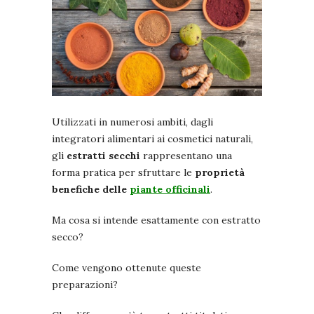
Utilizzati in numerosi ambiti, dagli
integratori alimentari ai cosmetici naturali,
gli
estratti secchi
rappresentano una
forma pratica per sfruttare le
proprietà
benefiche delle
piante officinali
.
Ma cosa si intende esattamente con estratto
secco?
Come vengono ottenute queste
preparazioni?