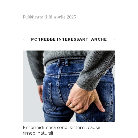
Pubblicato il
18 Aprile 2025
POTREBBE INTERESSARTI ANCHE
Emorroidi: cosa sono, sintomi, cause,
rimedi naturali