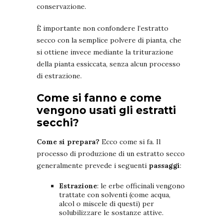
conservazione.
È importante non confondere l’estratto
secco con la semplice polvere di pianta, che
si ottiene invece mediante la triturazione
della pianta essiccata, senza alcun processo
di estrazione.
Come si fanno e come
vengono usati gli estratti
secchi?
Come si prepara?
Ecco come si fa.
Il
processo di produzione di un estratto secco
generalmente prevede i seguenti
passaggi
:
Estrazione
: le erbe officinali vengono
trattate con solventi (come acqua,
alcol o miscele di questi) per
solubilizzare le sostanze attive.