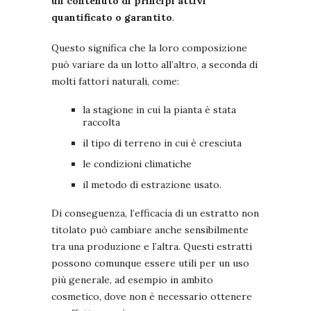
un contenuto di principi attivi
quantificato o garantito
.
Questo significa che la loro composizione
può variare da un lotto all’altro, a seconda di
molti fattori naturali, come:
la stagione in cui la pianta è stata
raccolta
il tipo di terreno in cui è cresciuta
le condizioni climatiche
il metodo di estrazione usato.
Di conseguenza, l’efficacia di un estratto non
titolato può cambiare anche sensibilmente
tra una produzione e l’altra. Questi estratti
possono comunque essere utili per un uso
più generale, ad esempio in ambito
cosmetico, dove non è necessario ottenere