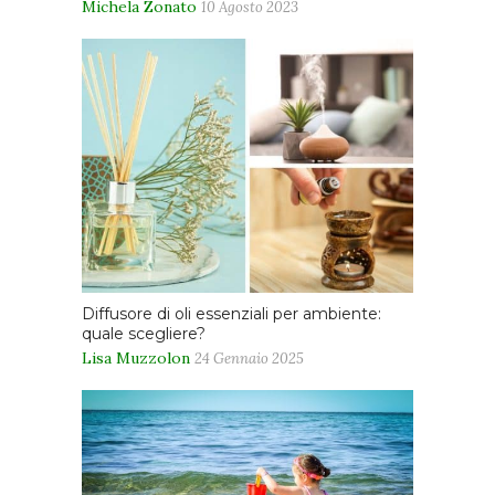
Michela Zonato
10 Agosto 2023
Diffusore di oli essenziali per ambiente:
quale scegliere?
Lisa Muzzolon
24 Gennaio 2025