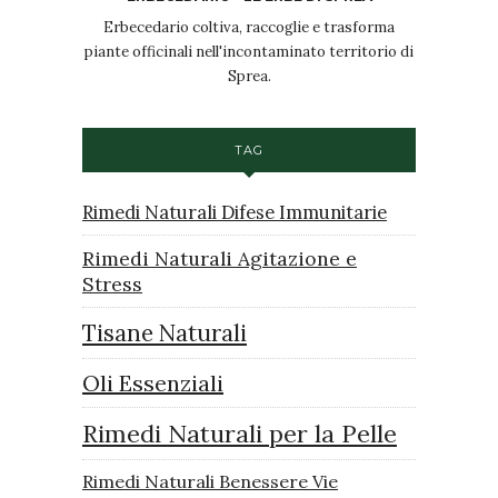
Erbecedario coltiva, raccoglie e trasforma
piante officinali nell'incontaminato territorio di
Sprea.
TAG
Rimedi Naturali Difese Immunitarie
Rimedi Naturali Agitazione e
Stress
Tisane Naturali
Oli Essenziali
Rimedi Naturali per la Pelle
Rimedi Naturali Benessere Vie