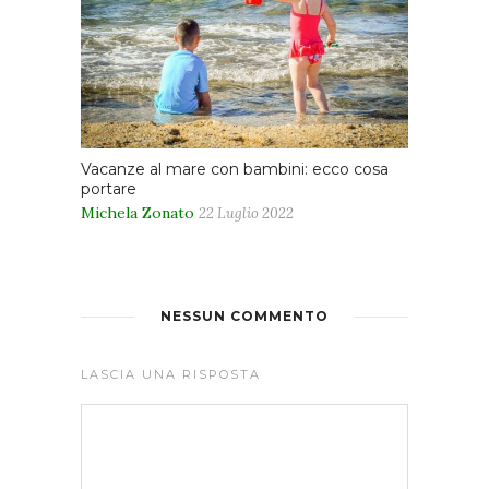
Vacanze al mare con bambini: ecco cosa
portare
Michela Zonato
22 Luglio 2022
NESSUN COMMENTO
LASCIA UNA RISPOSTA