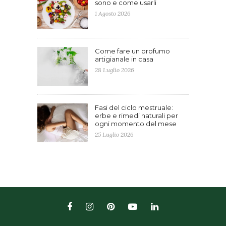
sono e come usarli
1 Agosto 2026
Come fare un profumo
artigianale in casa
28 Luglio 2026
Fasi del ciclo mestruale:
erbe e rimedi naturali per
ogni momento del mese
25 Luglio 2026