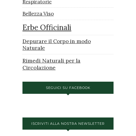
Respiratorie
Bellezza Viso
Erbe Officinali
Depurare il Corpo in modo
Naturale
Rimedi Naturali per la
Circolazione
SEGUICI SU FACEBOOK
ISCRIVITI ALLA NOSTRA NEWSLETTER