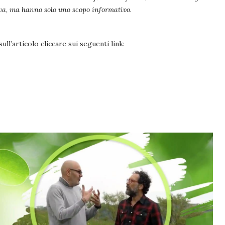
iva, ma hanno solo uno scopo informativo.
ll’articolo cliccare sui seguenti link: