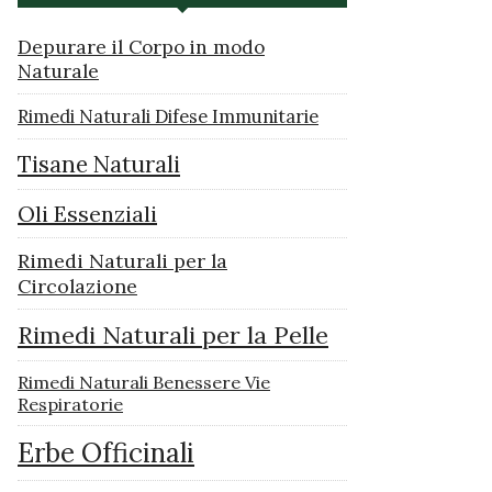
Depurare il Corpo in modo
Naturale
Rimedi Naturali Difese Immunitarie
Tisane Naturali
Oli Essenziali
Rimedi Naturali per la
Circolazione
Rimedi Naturali per la Pelle
Rimedi Naturali Benessere Vie
Respiratorie
Erbe Officinali