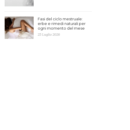
Fasi del ciclo mestruale:
erbe e rimedi naturali per
ogni momento del mese
25 Luglio 2026