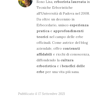
Sono Lisa,
erborista
laureata
in
Tecniche Erboristiche
all'Università di Padova nel 2008.
Da oltre un decennio in
Erbecedario, unisco
esperienza
pratica
e
approfondimenti
teorici
nel campo delle erbe
officinali. Come autrice del blog
aziendale, offro
contenuti
affidabili
e ricchi di conoscenza,
diffondendo la
cultura
erboristica
e i
benefici delle
erbe
per una vita più sana.
Pubblicato il
17 Settembre 2021