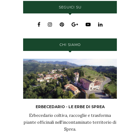
SEGUICI SU
CHI SIAMO
ERBECEDARIO - LE ERBE DI SPREA
Erbecedario coltiva, raccoglie e trasforma
piante officinali nell'incontaminato territorio di
Sprea.