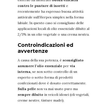
contro le punture di insetti
e
recentemente ha espresso buona attività
antivirale sull’Herpes simplex nella forma
labiale. In questo caso si consigliano delle
applicazioni locali di olio essenziale diluito al
2/3% in un olio vegetale o una crema neutra.
Controindicazioni ed
avvertenze
A causa della sua potenza, è
sconsigliato
assumere l’olio essenziale
per
via
interna,
se non sotto controllo di un
esperto o sotto forma di prodotti
confezionati dove è dosato correttamente.
Sulla pelle
non va mai usato puro ma
sempre diluito
in veicoli idonei (oli vegetali,
creme neutre, tinture madri).