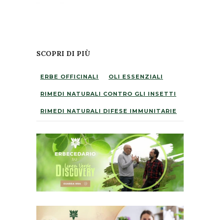
SCOPRI DI PIÙ
ERBE OFFICINALI
OLI ESSENZIALI
RIMEDI NATURALI CONTRO GLI INSETTI
RIMEDI NATURALI DIFESE IMMUNITARIE