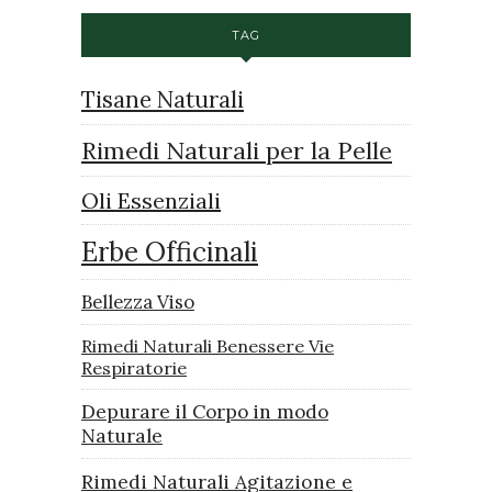
TAG
Tisane Naturali
Rimedi Naturali per la Pelle
Oli Essenziali
Erbe Officinali
Bellezza Viso
Rimedi Naturali Benessere Vie
Respiratorie
Depurare il Corpo in modo
Naturale
Rimedi Naturali Agitazione e