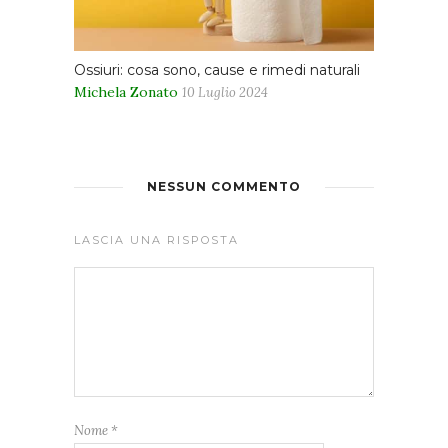
Ossiuri: cosa sono, cause e rimedi naturali
Michela Zonato
10 Luglio 2024
NESSUN COMMENTO
LASCIA UNA RISPOSTA
Nome
*