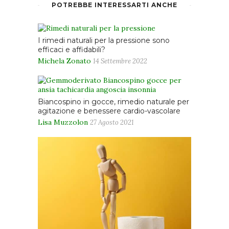
POTREBBE INTERESSARTI ANCHE
I rimedi naturali per la pressione sono
efficaci e affidabili?
Michela Zonato
14 Settembre 2022
Biancospino in gocce, rimedio naturale per
agitazione e benessere cardio-vascolare
Lisa Muzzolon
27 Agosto 2021