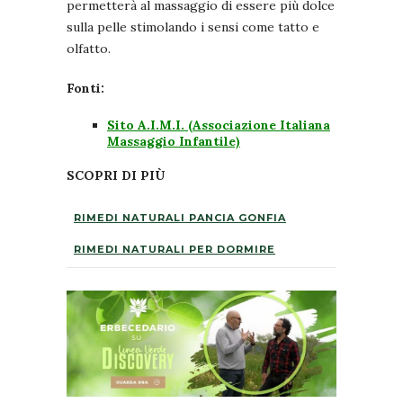
permetterà al massaggio di essere più dolce
sulla pelle stimolando i sensi come tatto e
olfatto.
Fonti:
Sito A.I.M.I. (Associazione Italiana
Massaggio Infantile)
SCOPRI DI PIÙ
RIMEDI NATURALI PANCIA GONFIA
RIMEDI NATURALI PER DORMIRE