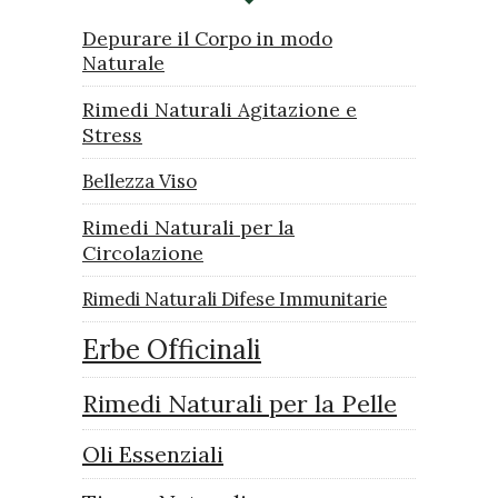
Depurare il Corpo in modo
Naturale
Rimedi Naturali Agitazione e
Stress
Bellezza Viso
Rimedi Naturali per la
Circolazione
Rimedi Naturali Difese Immunitarie
Erbe Officinali
Rimedi Naturali per la Pelle
Oli Essenziali