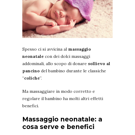
Spesso ci si avvicina al
massaggio
neonatale
con dei dolci massaggi
addominali, allo scopo di donare
sollievo al
pancino
del bambino durante le classiche
“
coliche
”.
Ma massaggiare in modo corretto e
regolare il bambino ha molti altri effetti
benefici.
Massaggio neonatale: a
cosa serve e benefici