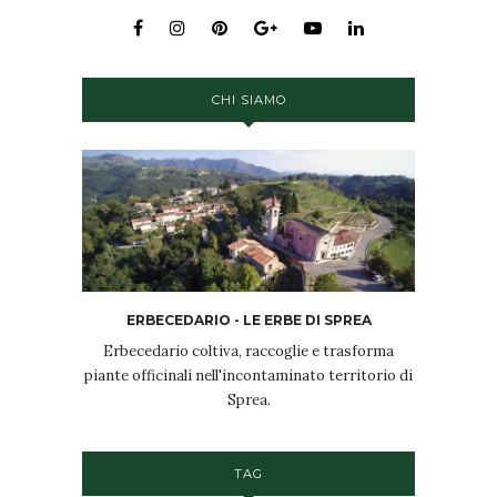
CHI SIAMO
ERBECEDARIO - LE ERBE DI SPREA
Erbecedario coltiva, raccoglie e trasforma
piante officinali nell'incontaminato territorio di
Sprea.
TAG