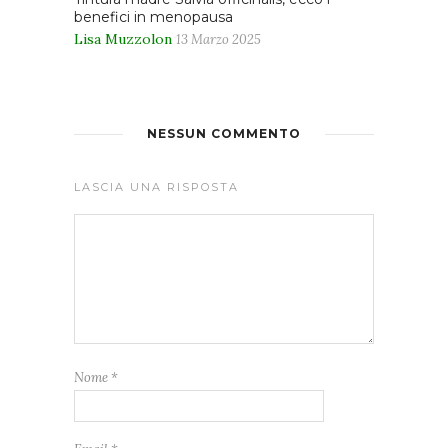
benefici in menopausa
Lisa Muzzolon
13 Marzo 2025
NESSUN COMMENTO
LASCIA UNA RISPOSTA
Nome
*