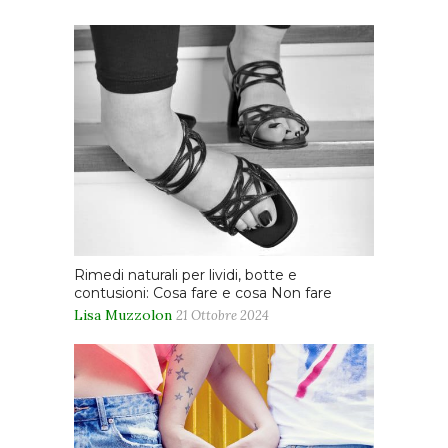
Rimedi naturali per lividi, botte e
contusioni: Cosa fare e cosa Non fare
Lisa Muzzolon
21 Ottobre 2024