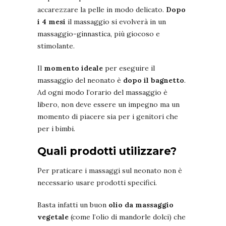
accarezzare la pelle in modo delicato.
Dopo
i 4 mesi
il massaggio si evolverà in un
massaggio-ginnastica, più giocoso e
stimolante.
Il
momento ideale
per eseguire il
massaggio del neonato è
dopo il bagnetto
.
Ad ogni modo l’orario del massaggio è
libero, non deve essere un impegno ma un
momento di piacere sia per i genitori che
per i bimbi.
Quali prodotti utilizzare?
Per praticare i massaggi sul neonato non è
necessario usare prodotti specifici.
Basta infatti un buon
olio da massaggio
vegetale
(come l’olio di mandorle dolci) che