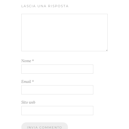
LASCIA UNA RISPOSTA
Nome
*
Email
*
Sito web