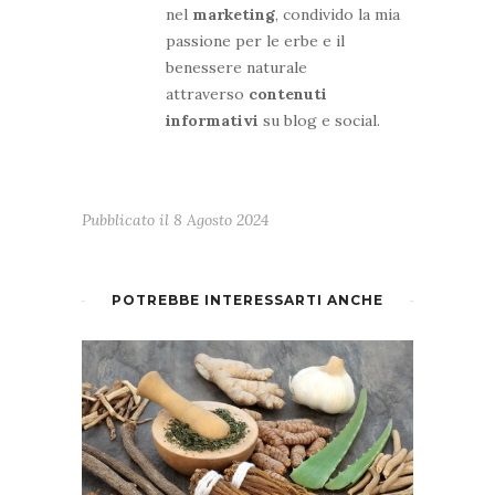
nel
marketing
, condivido la mia
passione per le erbe e il
benessere naturale
attraverso
contenuti
informativi
su blog e social.
Pubblicato il
8 Agosto 2024
POTREBBE INTERESSARTI ANCHE