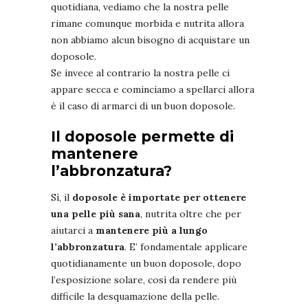
quotidiana, vediamo che la nostra pelle
rimane comunque morbida e nutrita allora
non abbiamo alcun bisogno di acquistare un
doposole.
Se invece al contrario la nostra pelle ci
appare secca e cominciamo a spellarci allora
è il caso di armarci di un buon doposole.
Il doposole permette di
mantenere
l’abbronzatura?
Sì, il
doposole è importate per ottenere
una pelle più sana
, nutrita oltre che per
aiutarci a
mantenere più a lungo
l’abbronzatura
. E’ fondamentale applicare
quotidianamente un buon doposole, dopo
l’esposizione solare, così da rendere più
difficile la desquamazione della pelle.