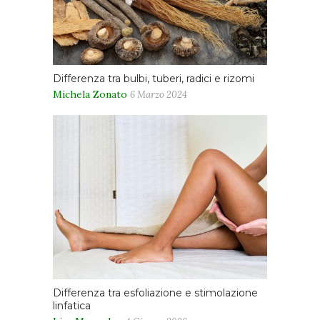
Differenza tra bulbi, tuberi, radici e rizomi
Michela Zonato
6 Marzo 2024
Differenza tra esfoliazione e stimolazione
linfatica