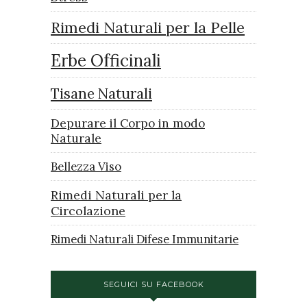
Rimedi Naturali per la Pelle
Erbe Officinali
Tisane Naturali
Depurare il Corpo in modo
Naturale
Bellezza Viso
Rimedi Naturali per la
Circolazione
Rimedi Naturali Difese Immunitarie
SEGUICI SU FACEBOOK