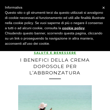
×
Informativa
Questo sito o gli strumenti terzi da questo utilizzati si avvalgono
di cookie necessari al funzionamento ed utili alle finalità illustrate
nella cookie policy. Se vuoi saperne di più o negare il consenso
a tutti o ad alcuni cookie, consulta la
cookie policy
.
Chiudendo questo banner, scorrendo questa pagina, cliccando
su un link o proseguendo la navigazione in altra maniera,
acconsenti all’uso dei cookie.
SALUTE E BENESSERE
I BENEFICI DELLA CREMA
DOPOSOLE PER
L’ABBRONZATURA