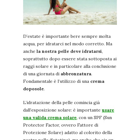
D’estate è importante bere sempre molta
acqua, per idratarci nel modo corretto. Ma
anche
la nostra pelle deve idratarsi
,
soprattutto dopo essere stata sottoposta ai
raggi solare e in particolare alla conclusione
di una giornata di
abbronzatura
.
Fondamentale è l’utilizzo di una
crema
doposole
.
L’idratazione della pelle comincia già
dall’esposizione solare: è importante
usare
una valida crema solare
, con un SPF (Sun
Protector Factor, ovvero Fattore di
Protezione Solare) adatto al colorito della