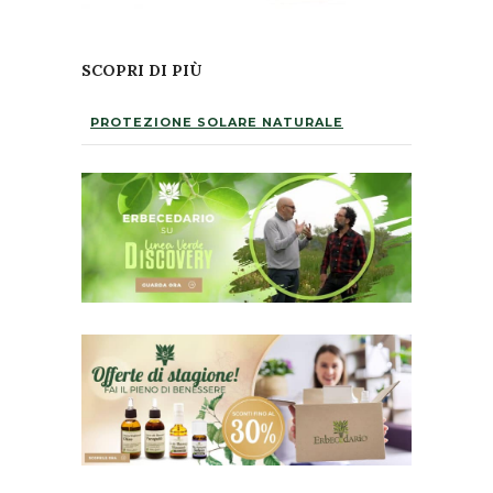
SCOPRI DI PIÙ
PROTEZIONE SOLARE NATURALE