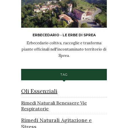
ERBECEDARIO - LE ERBE DI SPREA
Erbecedario coltiva, raccoglie e trasforma
piante officinali nell'incontaminato territorio di
Sprea.
TAG
Oli Essenziali
Rimedi Naturali Benessere Vie
Respiratorie
Rimedi Naturali Agitazione e
Stress