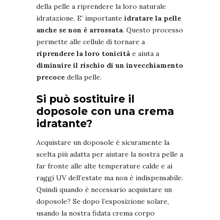
della pelle a riprendere la loro naturale
idratazione. E’ importante
idratare la pelle
anche se non è arrossata
. Questo processo
permette alle cellule di tornare a
riprendere la loro tonicità
e aiuta a
diminuire il rischio di un invecchiamento
precoce
della pelle.
Si può sostituire il
doposole con una crema
idratante?
Acquistare un doposole è sicuramente la
scelta più adatta per aiutare la nostra pelle a
far fronte alle alte temperature calde e ai
raggi UV dell’estate ma non è indispensabile.
Quindi quando è necessario acquistare un
doposole? Se dopo l’esposizione solare,
usando la nostra fidata crema corpo